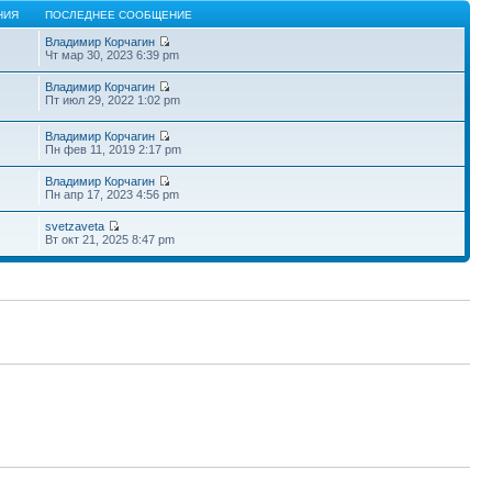
НИЯ
ПОСЛЕДНЕЕ СООБЩЕНИЕ
Владимир Корчагин
Чт мар 30, 2023 6:39 pm
Владимир Корчагин
Пт июл 29, 2022 1:02 pm
Владимир Корчагин
Пн фев 11, 2019 2:17 pm
Владимир Корчагин
Пн апр 17, 2023 4:56 pm
svetzaveta
Вт окт 21, 2025 8:47 pm