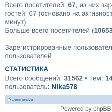
Всего посетителей:
67
, из них за
гостей: 67 (основано на активнос
минут)
Больше всего посетителей (
1065
Зарегистрированные пользовател
пользователей
СТАТИСТИКА
Всего сообщений:
31562
• Тем:
1
пользователь:
Nika578
Список форумов
Powered by phpBB