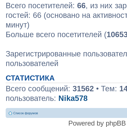
Всего посетителей:
66
, из них за
гостей: 66 (основано на активнос
минут)
Больше всего посетителей (
1065
Зарегистрированные пользовател
пользователей
СТАТИСТИКА
Всего сообщений:
31562
• Тем:
1
пользователь:
Nika578
Список форумов
Powered by phpBB