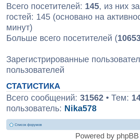
Всего посетителей:
145
, из них з
гостей: 145 (основано на активн
минут)
Больше всего посетителей (
1065
Зарегистрированные пользовател
пользователей
СТАТИСТИКА
Всего сообщений:
31562
• Тем:
1
пользователь:
Nika578
Список форумов
Powered by phpBB