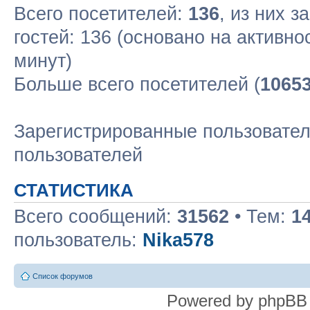
Всего посетителей:
136
, из них з
гостей: 136 (основано на активн
минут)
Больше всего посетителей (
1065
Зарегистрированные пользовател
пользователей
СТАТИСТИКА
Всего сообщений:
31562
• Тем:
1
пользователь:
Nika578
Список форумов
Powered by phpBB