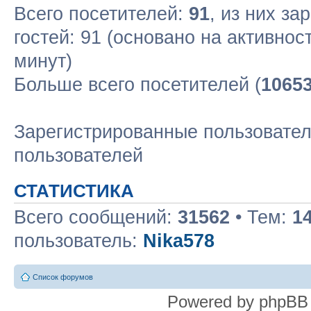
Всего посетителей:
91
, из них за
гостей: 91 (основано на активнос
минут)
Больше всего посетителей (
1065
Зарегистрированные пользовател
пользователей
СТАТИСТИКА
Всего сообщений:
31562
• Тем:
1
пользователь:
Nika578
Список форумов
Powered by phpBB