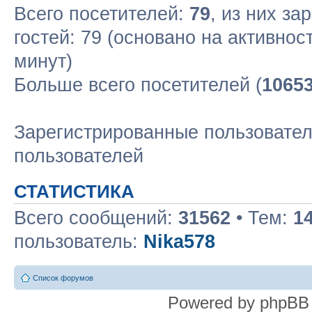
Всего посетителей:
79
, из них за
гостей: 79 (основано на активнос
минут)
Больше всего посетителей (
1065
Зарегистрированные пользовател
пользователей
СТАТИСТИКА
Всего сообщений:
31562
• Тем:
1
пользователь:
Nika578
Список форумов
Powered by phpBB