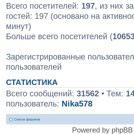
Всего посетителей:
197
, из них з
гостей: 197 (основано на активн
минут)
Больше всего посетителей (
1065
Зарегистрированные пользовател
пользователей
СТАТИСТИКА
Всего сообщений:
31562
• Тем:
1
пользователь:
Nika578
Список форумов
Powered by phpBB