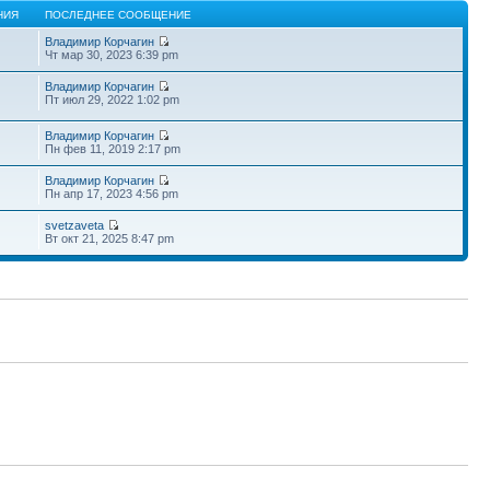
НИЯ
ПОСЛЕДНЕЕ СООБЩЕНИЕ
Владимир Корчагин
Чт мар 30, 2023 6:39 pm
Владимир Корчагин
Пт июл 29, 2022 1:02 pm
Владимир Корчагин
Пн фев 11, 2019 2:17 pm
Владимир Корчагин
Пн апр 17, 2023 4:56 pm
svetzaveta
Вт окт 21, 2025 8:47 pm