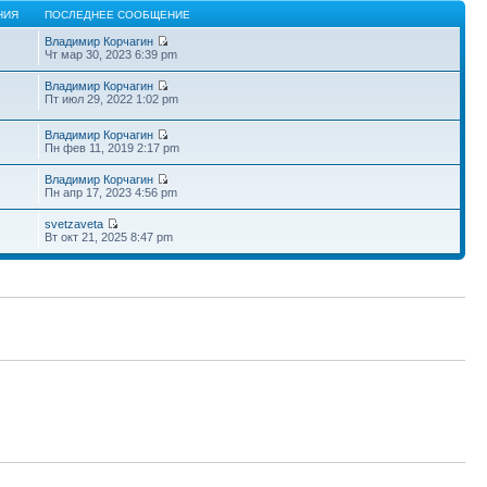
НИЯ
ПОСЛЕДНЕЕ СООБЩЕНИЕ
Владимир Корчагин
Чт мар 30, 2023 6:39 pm
Владимир Корчагин
Пт июл 29, 2022 1:02 pm
Владимир Корчагин
Пн фев 11, 2019 2:17 pm
Владимир Корчагин
Пн апр 17, 2023 4:56 pm
svetzaveta
Вт окт 21, 2025 8:47 pm