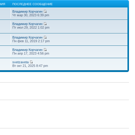
НИЯ
ПОСЛЕДНЕЕ СООБЩЕНИЕ
Владимир Корчагин
Чт мар 30, 2023 6:39 pm
Владимир Корчагин
Пт июл 29, 2022 1:02 pm
Владимир Корчагин
Пн фев 11, 2019 2:17 pm
Владимир Корчагин
Пн апр 17, 2023 4:56 pm
svetzaveta
Вт окт 21, 2025 8:47 pm