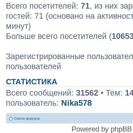
Всего посетителей:
71
, из них за
гостей: 71 (основано на активнос
минут)
Больше всего посетителей (
1065
Зарегистрированные пользовател
пользователей
СТАТИСТИКА
Всего сообщений:
31562
• Тем:
1
пользователь:
Nika578
Список форумов
Powered by phpBB