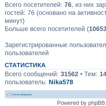
Всего посетителей:
76
, из них за
гостей: 76 (основано на активнос
минут)
Больше всего посетителей (
1065
Зарегистрированные пользовател
пользователей
СТАТИСТИКА
Всего сообщений:
31562
• Тем:
1
пользователь:
Nika578
Список форумов
Powered by phpBB