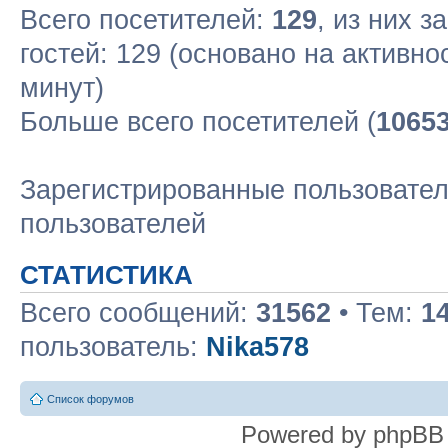
Всего посетителей:
129
, из них з
гостей: 129 (основано на активн
минут)
Больше всего посетителей (
1065
Зарегистрированные пользовател
пользователей
СТАТИСТИКА
Всего сообщений:
31562
• Тем:
1
пользователь:
Nika578
Список форумов
Powered by phpBB