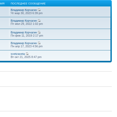
НИЯ
ПОСЛЕДНЕЕ СООБЩЕНИЕ
Владимир Корчагин
Чт мар 30, 2023 6:39 pm
Владимир Корчагин
Пт июл 29, 2022 1:02 pm
Владимир Корчагин
Пн фев 11, 2019 2:17 pm
Владимир Корчагин
Пн апр 17, 2023 4:56 pm
svetzaveta
Вт окт 21, 2025 8:47 pm