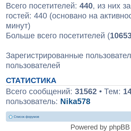
Всего посетителей:
440
, из них з
гостей: 440 (основано на активн
минут)
Больше всего посетителей (
1065
Зарегистрированные пользовател
пользователей
СТАТИСТИКА
Всего сообщений:
31562
• Тем:
1
пользователь:
Nika578
Список форумов
Powered by phpBB