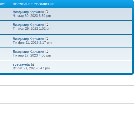
НИЯ
ПОСЛЕДНЕЕ СООБЩЕНИЕ
Владимир Корчагин
Чт мар 30, 2023 6:39 pm
Владимир Корчагин
Пт июл 29, 2022 1:02 pm
Владимир Корчагин
Пн фев 11, 2019 2:17 pm
Владимир Корчагин
Пн апр 17, 2023 4:56 pm
svetzaveta
Вт окт 21, 2025 8:47 pm