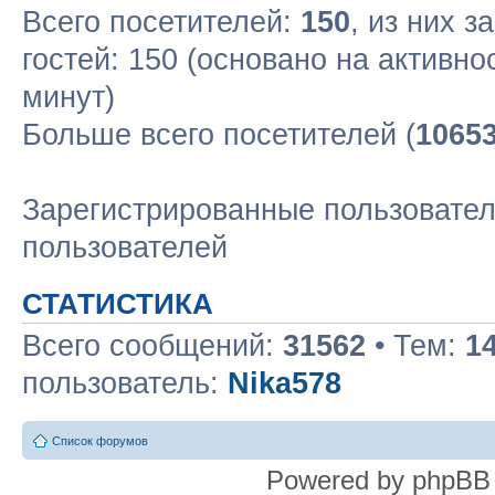
Всего посетителей:
150
, из них з
гостей: 150 (основано на активн
минут)
Больше всего посетителей (
1065
Зарегистрированные пользовател
пользователей
СТАТИСТИКА
Всего сообщений:
31562
• Тем:
1
пользователь:
Nika578
Список форумов
Powered by phpBB