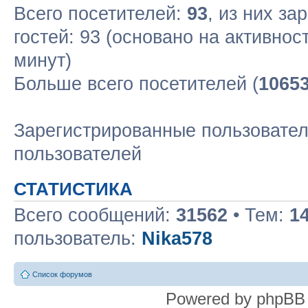
Всего посетителей:
93
, из них за
гостей: 93 (основано на активнос
минут)
Больше всего посетителей (
1065
Зарегистрированные пользовател
пользователей
СТАТИСТИКА
Всего сообщений:
31562
• Тем:
1
пользователь:
Nika578
Список форумов
Powered by phpBB