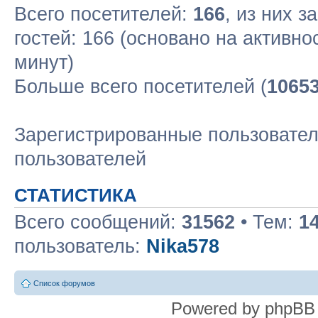
Всего посетителей:
166
, из них з
гостей: 166 (основано на активн
минут)
Больше всего посетителей (
1065
Зарегистрированные пользовател
пользователей
СТАТИСТИКА
Всего сообщений:
31562
• Тем:
1
пользователь:
Nika578
Список форумов
Powered by phpBB