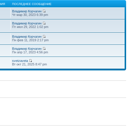
НИЯ
ПОСЛЕДНЕЕ СООБЩЕНИЕ
Владимир Корчагин
Чт мар 30, 2023 6:39 pm
Владимир Корчагин
Пт июл 29, 2022 1:02 pm
Владимир Корчагин
Пн фев 11, 2019 2:17 pm
Владимир Корчагин
Пн апр 17, 2023 4:56 pm
svetzaveta
Вт окт 21, 2025 8:47 pm