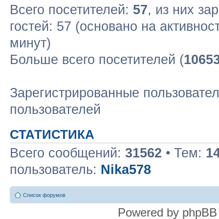
Всего посетителей:
57
, из них за
гостей: 57 (основано на активнос
минут)
Больше всего посетителей (
1065
Зарегистрированные пользовател
пользователей
СТАТИСТИКА
Всего сообщений:
31562
• Тем:
1
пользователь:
Nika578
Список форумов
Powered by phpBB