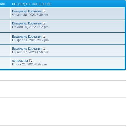
НИЯ
ПОСЛЕДНЕЕ СООБЩЕНИЕ
Владимир Корчагин
Чт мар 30, 2023 6:39 pm
Владимир Корчагин
Пт июл 29, 2022 1:02 pm
Владимир Корчагин
Пн фев 11, 2019 2:17 pm
Владимир Корчагин
Пн апр 17, 2023 4:56 pm
svetzaveta
Вт окт 21, 2025 8:47 pm