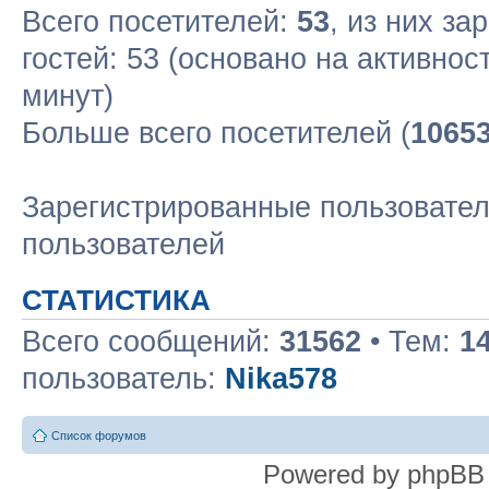
Всего посетителей:
53
, из них за
гостей: 53 (основано на активнос
минут)
Больше всего посетителей (
1065
Зарегистрированные пользовател
пользователей
СТАТИСТИКА
Всего сообщений:
31562
• Тем:
1
пользователь:
Nika578
Список форумов
Powered by phpBB