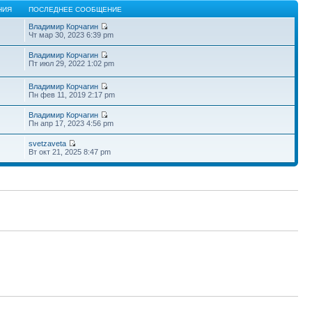
НИЯ
ПОСЛЕДНЕЕ СООБЩЕНИЕ
Владимир Корчагин
Чт мар 30, 2023 6:39 pm
Владимир Корчагин
Пт июл 29, 2022 1:02 pm
Владимир Корчагин
Пн фев 11, 2019 2:17 pm
Владимир Корчагин
Пн апр 17, 2023 4:56 pm
svetzaveta
Вт окт 21, 2025 8:47 pm