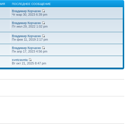
НИЯ
ПОСЛЕДНЕЕ СООБЩЕНИЕ
Владимир Корчагин
Чт мар 30, 2023 6:39 pm
Владимир Корчагин
Пт июл 29, 2022 1:02 pm
Владимир Корчагин
Пн фев 11, 2019 2:17 pm
Владимир Корчагин
Пн апр 17, 2023 4:56 pm
svetzaveta
Вт окт 21, 2025 8:47 pm