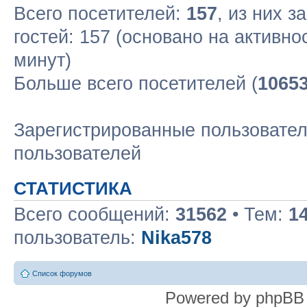
Всего посетителей:
157
, из них з
гостей: 157 (основано на активн
минут)
Больше всего посетителей (
1065
Зарегистрированные пользовател
пользователей
СТАТИСТИКА
Всего сообщений:
31562
• Тем:
1
пользователь:
Nika578
Список форумов
Powered by phpBB