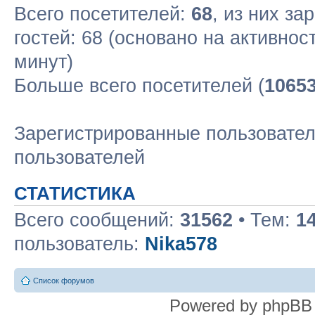
Всего посетителей:
68
, из них за
гостей: 68 (основано на активнос
минут)
Больше всего посетителей (
1065
Зарегистрированные пользовател
пользователей
СТАТИСТИКА
Всего сообщений:
31562
• Тем:
1
пользователь:
Nika578
Список форумов
Powered by phpBB