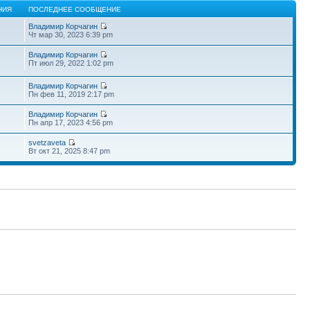
НИЯ
ПОСЛЕДНЕЕ СООБЩЕНИЕ
Владимир Корчагин
Чт мар 30, 2023 6:39 pm
Владимир Корчагин
Пт июл 29, 2022 1:02 pm
Владимир Корчагин
Пн фев 11, 2019 2:17 pm
Владимир Корчагин
Пн апр 17, 2023 4:56 pm
svetzaveta
Вт окт 21, 2025 8:47 pm