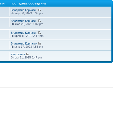
НИЯ
ПОСЛЕДНЕЕ СООБЩЕНИЕ
Владимир Корчагин
Чт мар 30, 2023 6:39 pm
Владимир Корчагин
Пт июл 29, 2022 1:02 pm
Владимир Корчагин
Пн фев 11, 2019 2:17 pm
Владимир Корчагин
Пн апр 17, 2023 4:56 pm
svetzaveta
Вт окт 21, 2025 8:47 pm