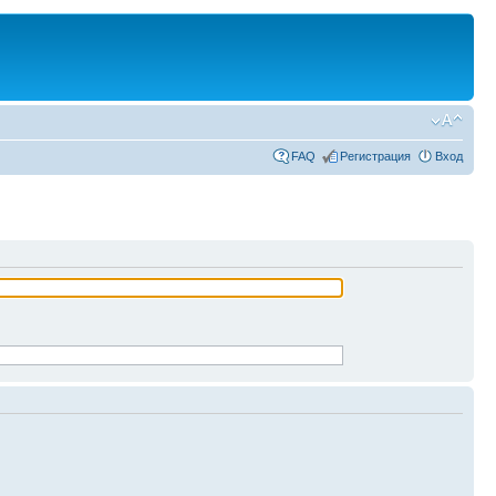
FAQ
Регистрация
Вход