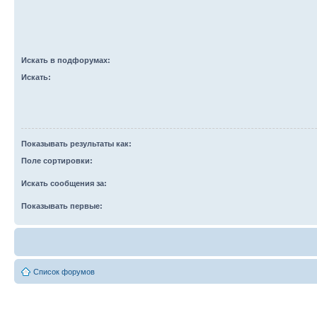
Искать в подфорумах:
Искать:
Показывать результаты как:
Поле сортировки:
Искать сообщения за:
Показывать первые:
Список форумов