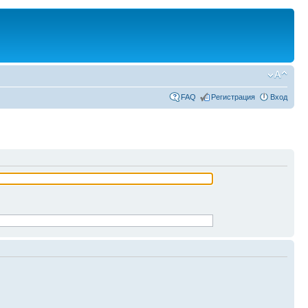
FAQ
Регистрация
Вход