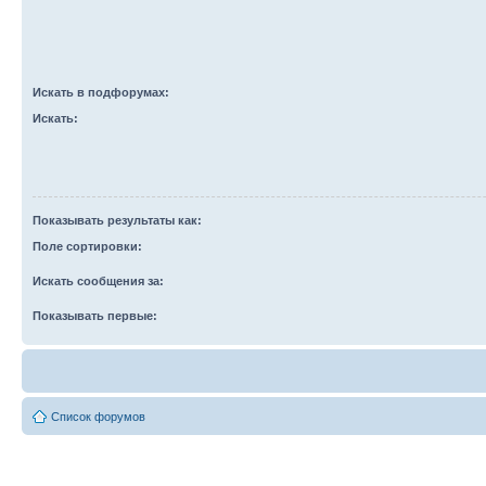
Искать в подфорумах:
Искать:
Показывать результаты как:
Поле сортировки:
Искать сообщения за:
Показывать первые:
Список форумов