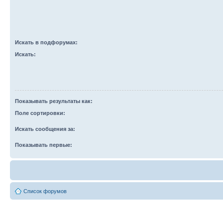
Искать в подфорумах:
Искать:
Показывать результаты как:
Поле сортировки:
Искать сообщения за:
Показывать первые:
Список форумов