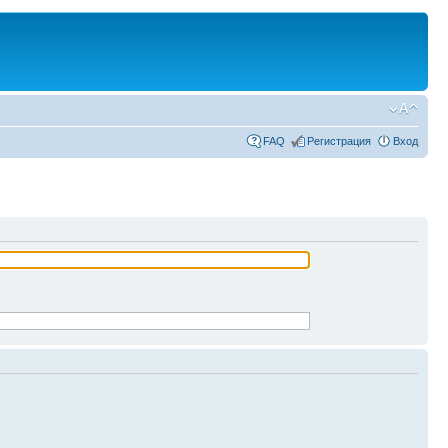
FAQ
Регистрация
Вход