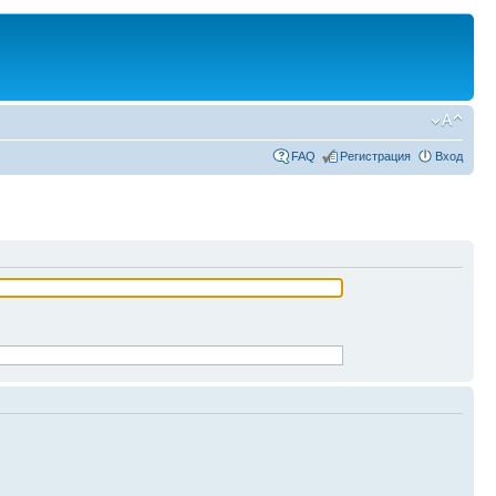
FAQ
Регистрация
Вход