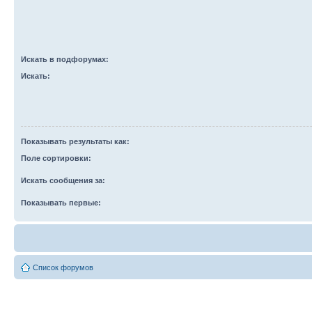
Искать в подфорумах:
Искать:
Показывать результаты как:
Поле сортировки:
Искать сообщения за:
Показывать первые:
Список форумов