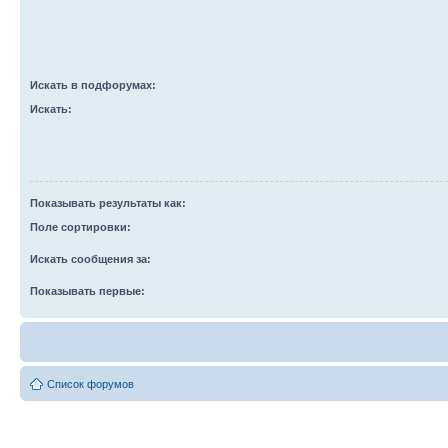
Искать в подфорумах:
Искать:
Показывать результаты как:
Поле сортировки:
Искать сообщения за:
Показывать первые:
Список форумов