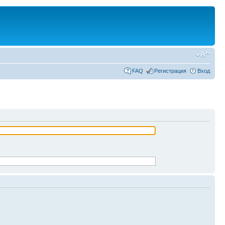
FAQ
Регистрация
Вход