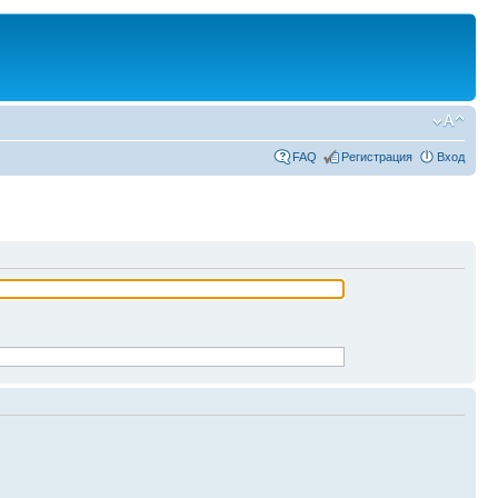
FAQ
Регистрация
Вход