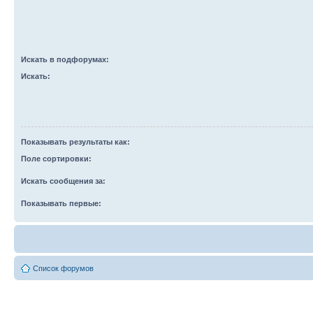
Искать в подфорумах:
Искать:
Показывать результаты как:
Поле сортировки:
Искать сообщения за:
Показывать первые:
Список форумов