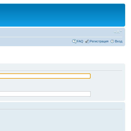
FAQ
Регистрация
Вход