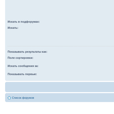
Искать в подфорумах:
Искать:
Показывать результаты как:
Поле сортировки:
Искать сообщения за:
Показывать первые:
Список форумов