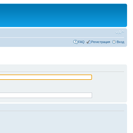
FAQ
Регистрация
Вход