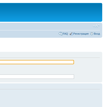
FAQ
Регистрация
Вход