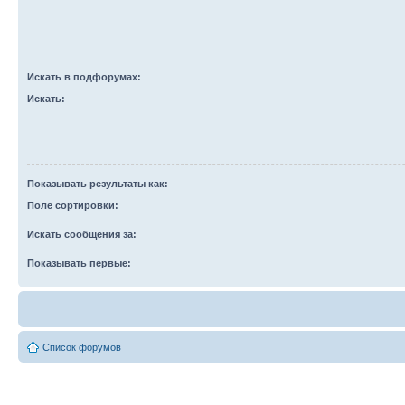
Искать в подфорумах:
Искать:
Показывать результаты как:
Поле сортировки:
Искать сообщения за:
Показывать первые:
Список форумов