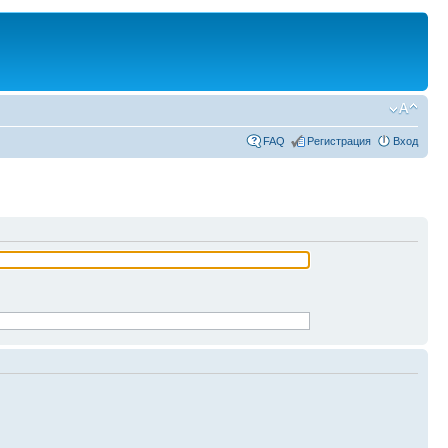
FAQ
Регистрация
Вход