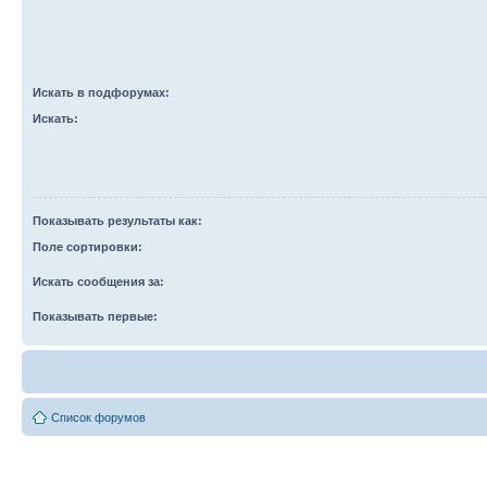
Искать в подфорумах:
Искать:
Показывать результаты как:
Поле сортировки:
Искать сообщения за:
Показывать первые:
Список форумов