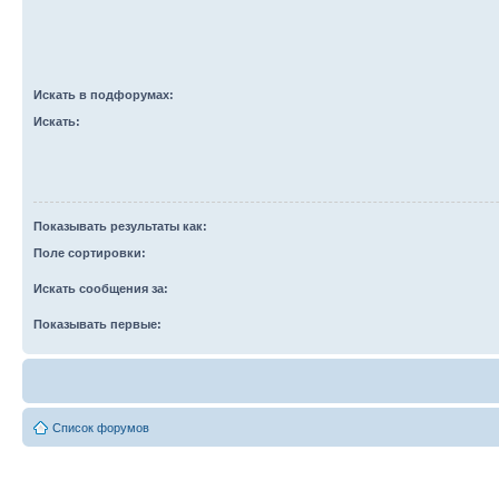
Искать в подфорумах:
Искать:
Показывать результаты как:
Поле сортировки:
Искать сообщения за:
Показывать первые:
Список форумов