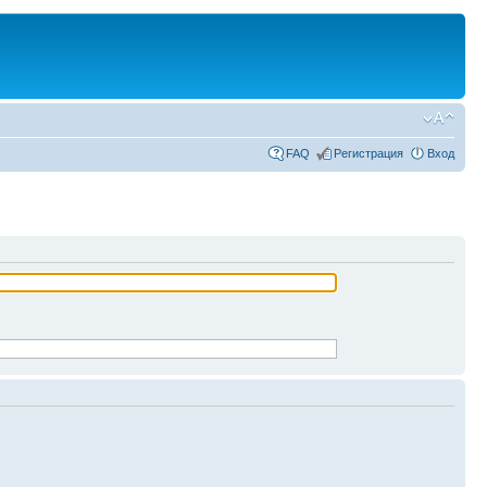
FAQ
Регистрация
Вход