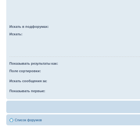
Искать в подфорумах:
Искать:
Показывать результаты как:
Поле сортировки:
Искать сообщения за:
Показывать первые:
Список форумов