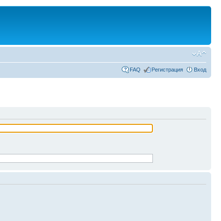
FAQ
Регистрация
Вход