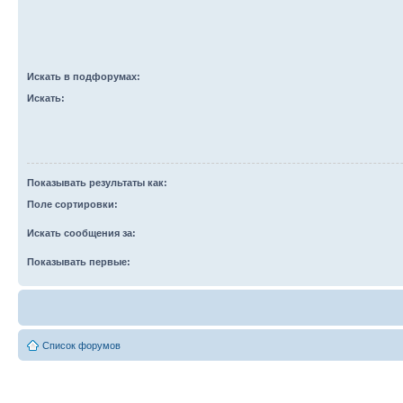
Искать в подфорумах:
Искать:
Показывать результаты как:
Поле сортировки:
Искать сообщения за:
Показывать первые:
Список форумов