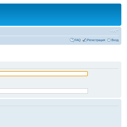
FAQ
Регистрация
Вход