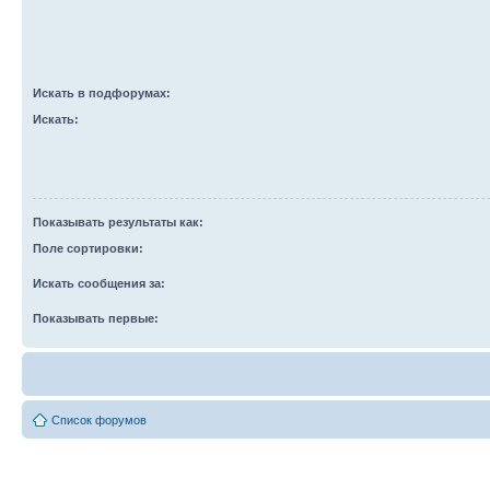
Искать в подфорумах:
Искать:
Показывать результаты как:
Поле сортировки:
Искать сообщения за:
Показывать первые:
Список форумов