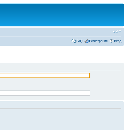
FAQ
Регистрация
Вход