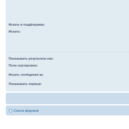
Искать в подфорумах:
Искать:
Показывать результаты как:
Поле сортировки:
Искать сообщения за:
Показывать первые:
Список форумов