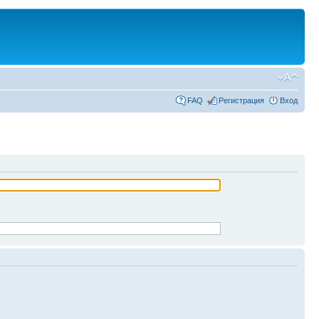
FAQ
Регистрация
Вход