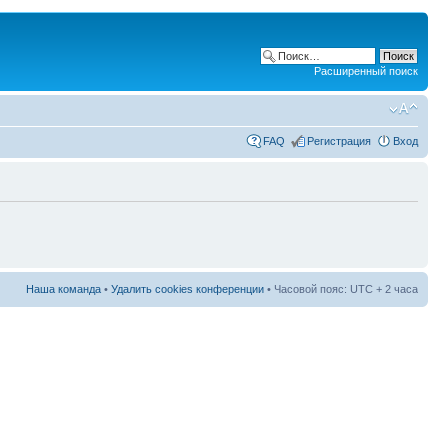
Расширенный поиск
FAQ
Регистрация
Вход
Наша команда
•
Удалить cookies конференции
• Часовой пояс: UTC + 2 часа