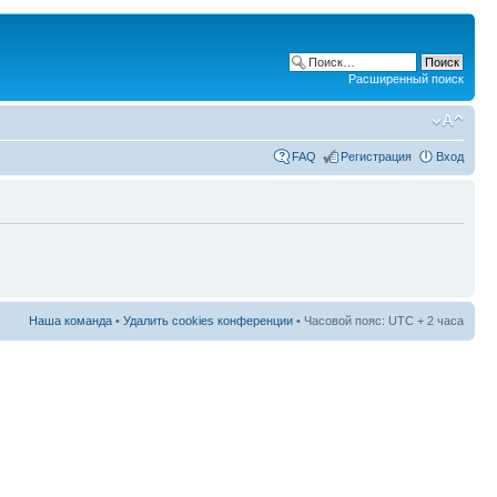
Расширенный поиск
FAQ
Регистрация
Вход
Наша команда
•
Удалить cookies конференции
• Часовой пояс: UTC + 2 часа