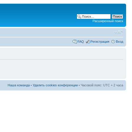
Расширенный поиск
FAQ
Регистрация
Вход
Наша команда
•
Удалить cookies конференции
• Часовой пояс: UTC + 2 часа