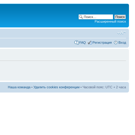
Расширенный поиск
FAQ
Регистрация
Вход
Наша команда
•
Удалить cookies конференции
• Часовой пояс: UTC + 2 часа