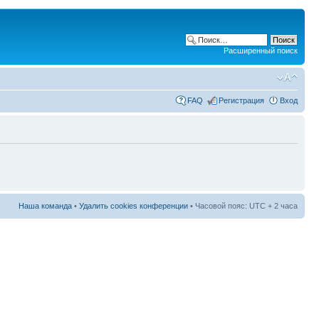
Расширенный поиск
FAQ
Регистрация
Вход
Наша команда
•
Удалить cookies конференции
• Часовой пояс: UTC + 2 часа